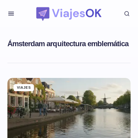
Ámsterdam arquitectura emblemática
VIAJES